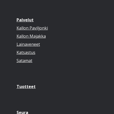
Palvelut
Kallon Paviljonki
Kallon Majakka
Lainaveneet
Katsastus
Satamat
Tuotteet
Seura