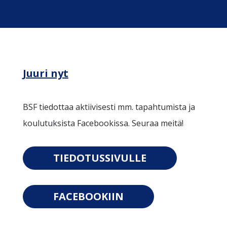
Juuri nyt
BSF tiedottaa aktiivisesti mm. tapahtumista ja
koulutuksista Facebookissa. Seuraa meitä!
TIEDOTUSSIVULLE
FACEBOOKIIN