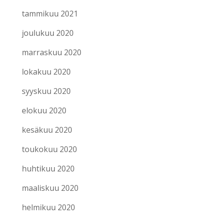
tammikuu 2021
joulukuu 2020
marraskuu 2020
lokakuu 2020
syyskuu 2020
elokuu 2020
kesäkuu 2020
toukokuu 2020
huhtikuu 2020
maaliskuu 2020
helmikuu 2020