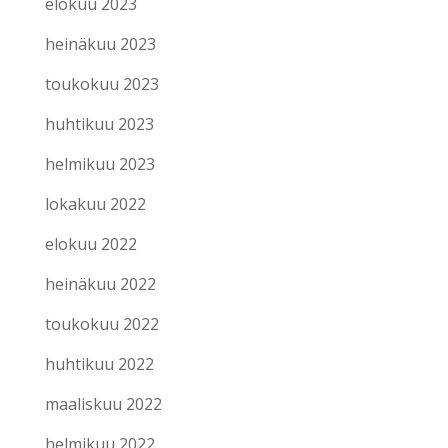
elokuu 2023
heinäkuu 2023
toukokuu 2023
huhtikuu 2023
helmikuu 2023
lokakuu 2022
elokuu 2022
heinäkuu 2022
toukokuu 2022
huhtikuu 2022
maaliskuu 2022
helmikuu 2022