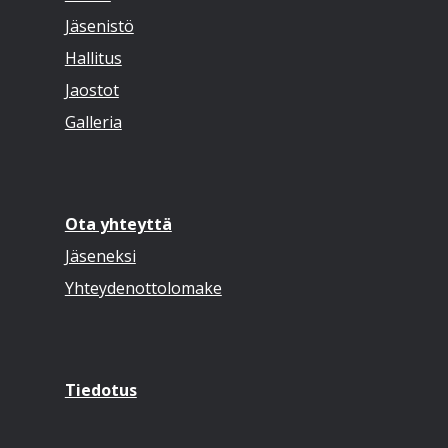
Jäsenistö
Hallitus
Jaostot
Galleria
Ota yhteyttä
Jäseneksi
Yhteydenottolomake
Tiedotus