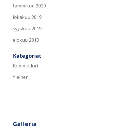
tammikuu 2020
lokakuu 2019
syyskuu 2019
elokuu 2019
Kategoriat
Kommodori
Yleinen
Galleria