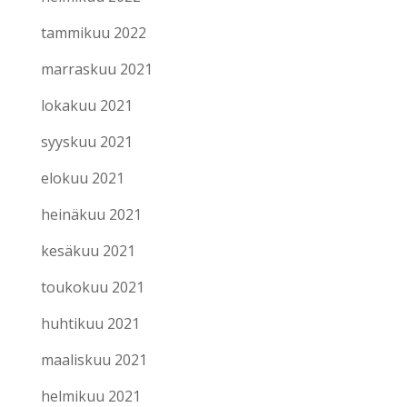
tammikuu 2022
marraskuu 2021
lokakuu 2021
syyskuu 2021
elokuu 2021
heinäkuu 2021
kesäkuu 2021
toukokuu 2021
huhtikuu 2021
maaliskuu 2021
helmikuu 2021