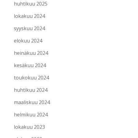
huhtikuu 2025
lokakuu 2024
syyskuu 2024
elokuu 2024
heinäkuu 2024
kesäkuu 2024
toukokuu 2024
huhtikuu 2024
maaliskuu 2024
helmikuu 2024
lokakuu 2023