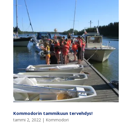
Kommodorin tammikuun tervehdys!
tammi 2, 2022
|
Kommodori