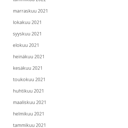
marraskuu 2021
lokakuu 2021
syyskuu 2021
elokuu 2021
heinäkuu 2021
kesäkuu 2021
toukokuu 2021
huhtikuu 2021
maaliskuu 2021
helmikuu 2021
tammikuu 2021