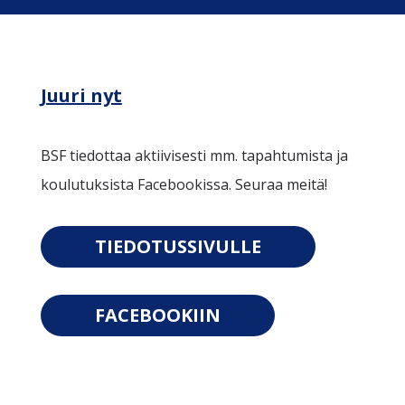
Juuri nyt
BSF tiedottaa aktiivisesti mm. tapahtumista ja
koulutuksista Facebookissa. Seuraa meitä!
TIEDOTUSSIVULLE
FACEBOOKIIN