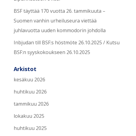
BSF täyttää 170 vuotta 26. tammikuuta –
Suomen vanhin urheiluseura viettää
juhlavuotta uuden kommodorin johdolla
Inbjudan till BSF:s höstmöte 26.10.2025 / Kutsu
BSF:n syyskokoukseen 26.10.2025
Arkistot
kesäkuu 2026
huhtikuu 2026
tammikuu 2026
lokakuu 2025
huhtikuu 2025