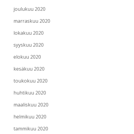
joulukuu 2020
marraskuu 2020
lokakuu 2020
syyskuu 2020
elokuu 2020
kesäkuu 2020
toukokuu 2020
huhtikuu 2020
maaliskuu 2020
helmikuu 2020
tammikuu 2020