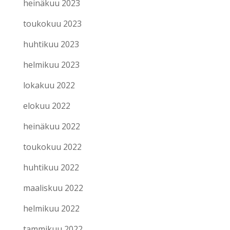
heinäkuu 2023
toukokuu 2023
huhtikuu 2023
helmikuu 2023
lokakuu 2022
elokuu 2022
heinäkuu 2022
toukokuu 2022
huhtikuu 2022
maaliskuu 2022
helmikuu 2022
tammikuu 2022