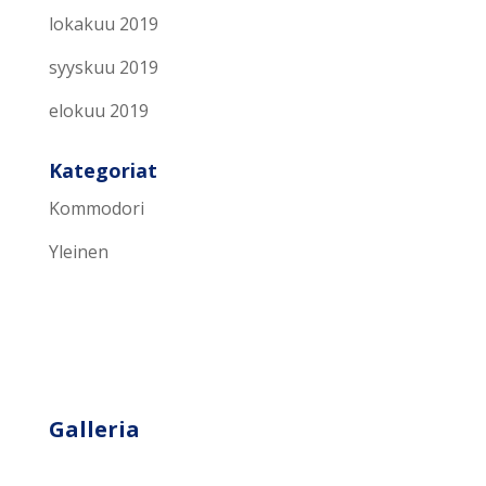
lokakuu 2019
syyskuu 2019
elokuu 2019
Kategoriat
Kommodori
Yleinen
Galleria