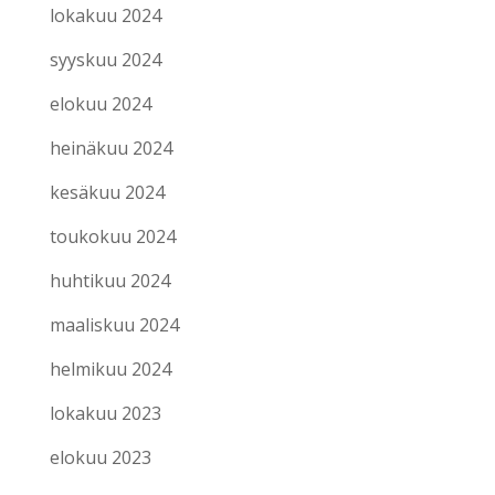
lokakuu 2024
syyskuu 2024
elokuu 2024
heinäkuu 2024
kesäkuu 2024
toukokuu 2024
huhtikuu 2024
maaliskuu 2024
helmikuu 2024
lokakuu 2023
elokuu 2023