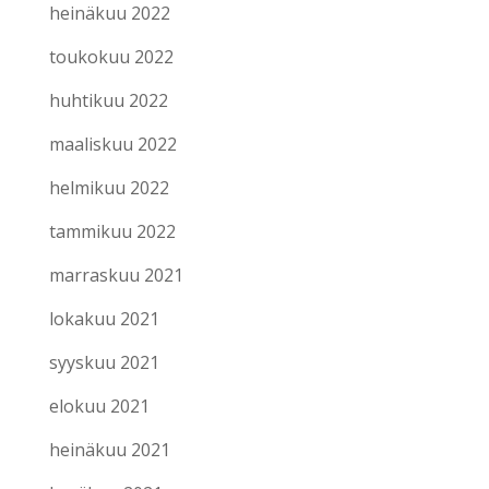
heinäkuu 2022
toukokuu 2022
huhtikuu 2022
maaliskuu 2022
helmikuu 2022
tammikuu 2022
marraskuu 2021
lokakuu 2021
syyskuu 2021
elokuu 2021
heinäkuu 2021