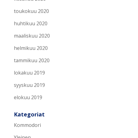
toukokuu 2020
huhtikuu 2020
maaliskuu 2020
helmikuu 2020
tammikuu 2020
lokakuu 2019
syyskuu 2019
elokuu 2019
Kategoriat
Kommodori
Yleinen