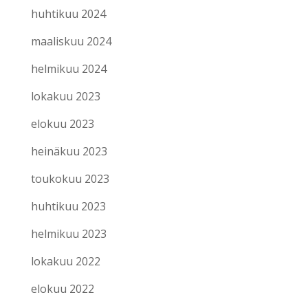
huhtikuu 2024
maaliskuu 2024
helmikuu 2024
lokakuu 2023
elokuu 2023
heinäkuu 2023
toukokuu 2023
huhtikuu 2023
helmikuu 2023
lokakuu 2022
elokuu 2022