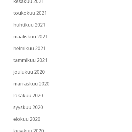
kesäkuu 2021
toukokuu 2021
huhtikuu 2021
maaliskuu 2021
helmikuu 2021
tammikuu 2021
joulukuu 2020
marraskuu 2020
lokakuu 2020
syyskuu 2020
elokuu 2020
kesäkuu 2020