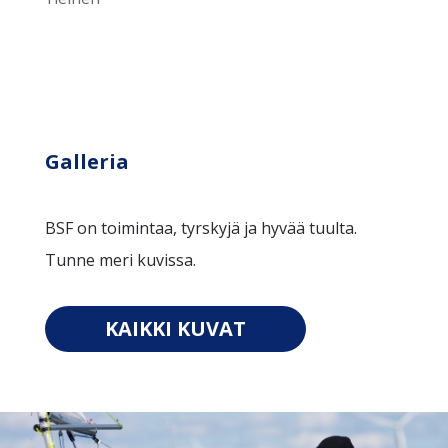
Galleria
BSF on toimintaa, tyrskyjä ja hyvää tuulta.
Tunne meri kuvissa.
KAIKKI KUVAT