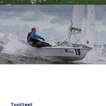
Tuotteet