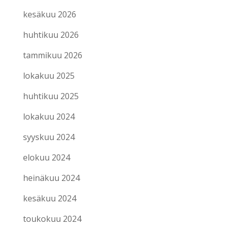
kesäkuu 2026
huhtikuu 2026
tammikuu 2026
lokakuu 2025
huhtikuu 2025
lokakuu 2024
syyskuu 2024
elokuu 2024
heinäkuu 2024
kesäkuu 2024
toukokuu 2024