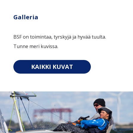
Galleria
BSF on toimintaa, tyrskyjä ja hyvää tuulta.
Tunne meri kuvissa.
KAIKKI KUVAT