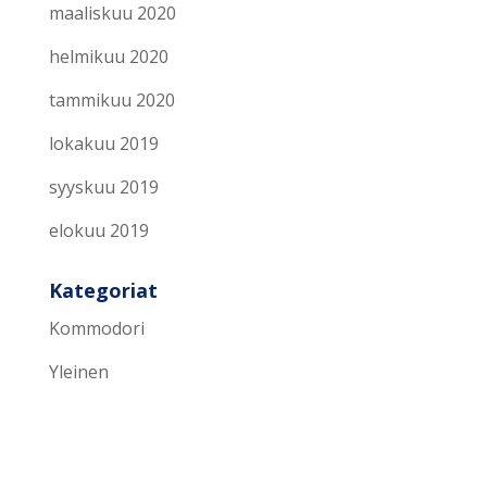
maaliskuu 2020
helmikuu 2020
tammikuu 2020
lokakuu 2019
syyskuu 2019
elokuu 2019
Kategoriat
Kommodori
Yleinen