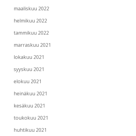
maaliskuu 2022
helmikuu 2022
tammikuu 2022
marraskuu 2021
lokakuu 2021
syyskuu 2021
elokuu 2021
heinäkuu 2021
kesäkuu 2021
toukokuu 2021
huhtikuu 2021