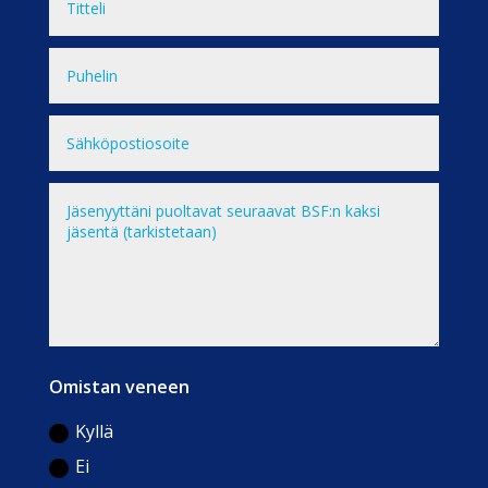
Omistan veneen
Kyllä
Ei