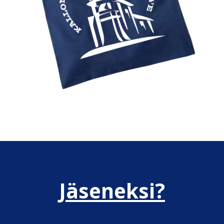
Jäseneksi?