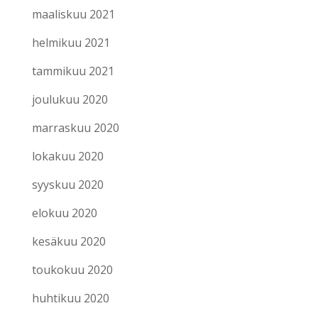
maaliskuu 2021
helmikuu 2021
tammikuu 2021
joulukuu 2020
marraskuu 2020
lokakuu 2020
syyskuu 2020
elokuu 2020
kesäkuu 2020
toukokuu 2020
huhtikuu 2020