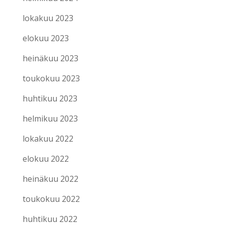
lokakuu 2023
elokuu 2023
heinäkuu 2023
toukokuu 2023
huhtikuu 2023
helmikuu 2023
lokakuu 2022
elokuu 2022
heinäkuu 2022
toukokuu 2022
huhtikuu 2022