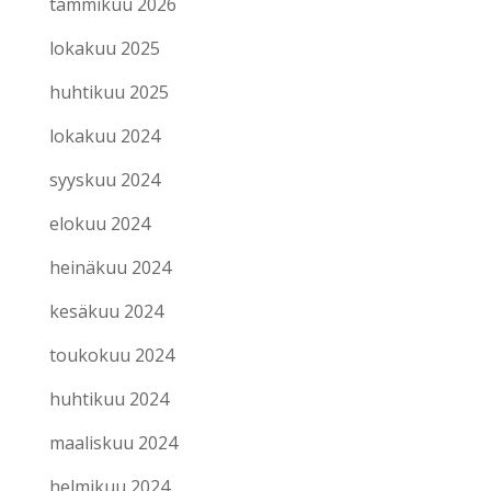
tammikuu 2026
lokakuu 2025
huhtikuu 2025
lokakuu 2024
syyskuu 2024
elokuu 2024
heinäkuu 2024
kesäkuu 2024
toukokuu 2024
huhtikuu 2024
maaliskuu 2024
helmikuu 2024