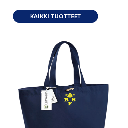
KAIKKI TUOTTEET