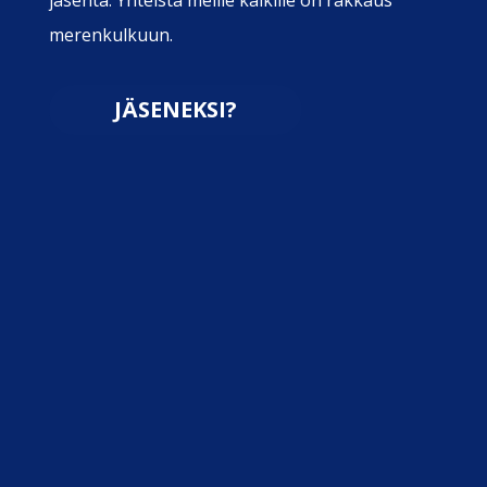
merenkulkuun.
JÄSENEKSI?