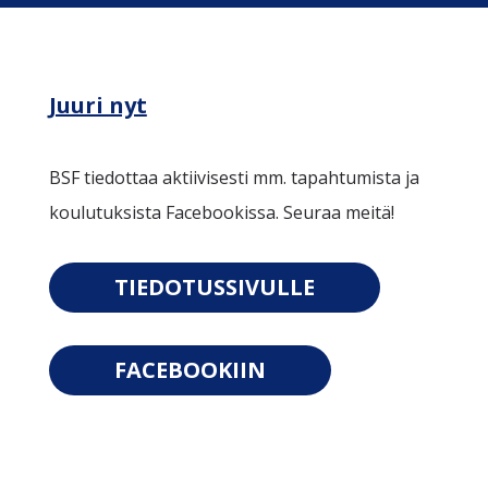
Juuri nyt
BSF tiedottaa aktiivisesti mm. tapahtumista ja
koulutuksista Facebookissa. Seuraa meitä!
TIEDOTUSSIVULLE
FACEBOOKIIN