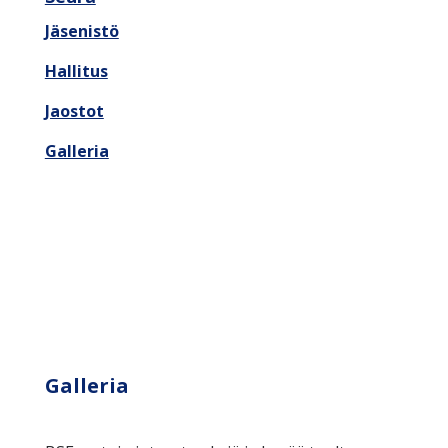
Jäsenistö
Hallitus
Jaostot
Galleria
Galleria