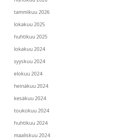
tammikuu 2026
lokakuu 2025
huhtikuu 2025
lokakuu 2024
syyskuu 2024
elokuu 2024
heinäkuu 2024
kesäkuu 2024
toukokuu 2024
huhtikuu 2024
maaliskuu 2024