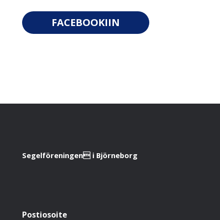
FACEBOOKIIN
Segelföreningen i Björneborg
Postiosoite