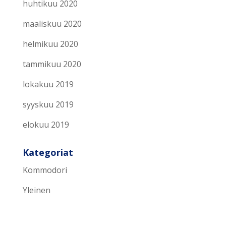
huhtikuu 2020
maaliskuu 2020
helmikuu 2020
tammikuu 2020
lokakuu 2019
syyskuu 2019
elokuu 2019
Kategoriat
Kommodori
Yleinen