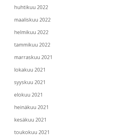
huhtikuu 2022
maaliskuu 2022
helmikuu 2022
tammikuu 2022
marraskuu 2021
lokakuu 2021
syyskuu 2021
elokuu 2021
heinäkuu 2021
kesäkuu 2021
toukokuu 2021