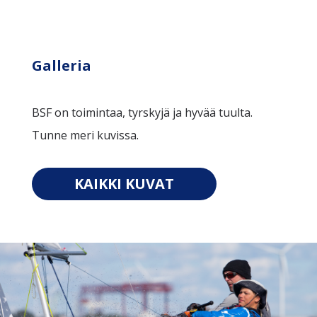
Galleria
BSF on toimintaa, tyrskyjä ja hyvää tuulta.
Tunne meri kuvissa.
KAIKKI KUVAT