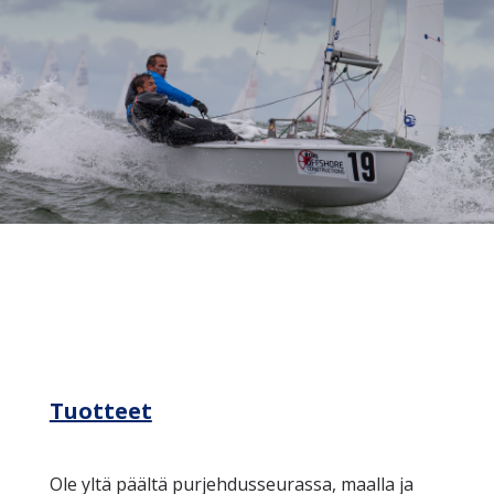
Tuotteet
Ole yltä päältä purjehdusseurassa, maalla ja