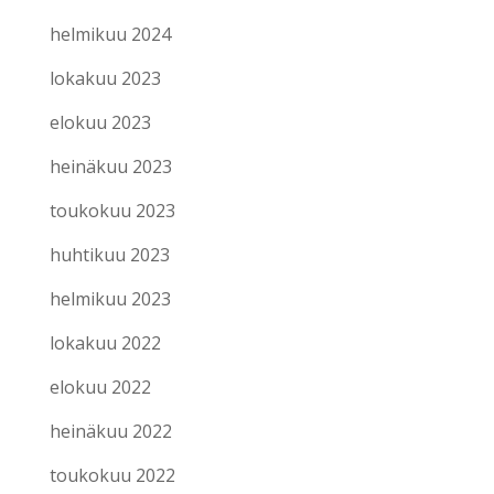
helmikuu 2024
lokakuu 2023
elokuu 2023
heinäkuu 2023
toukokuu 2023
huhtikuu 2023
helmikuu 2023
lokakuu 2022
elokuu 2022
heinäkuu 2022
toukokuu 2022