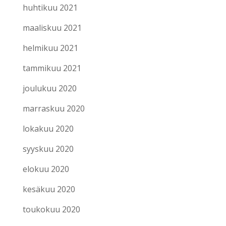
huhtikuu 2021
maaliskuu 2021
helmikuu 2021
tammikuu 2021
joulukuu 2020
marraskuu 2020
lokakuu 2020
syyskuu 2020
elokuu 2020
kesäkuu 2020
toukokuu 2020