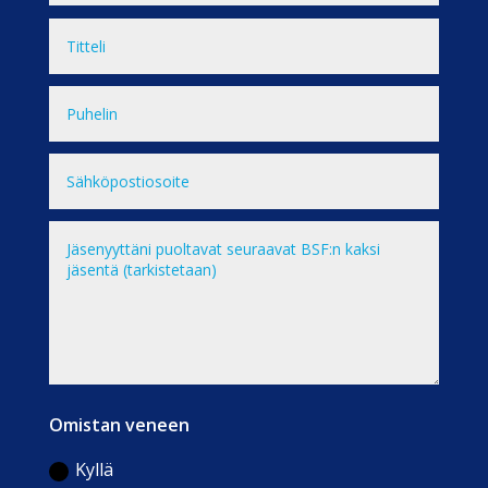
Omistan veneen
Kyllä