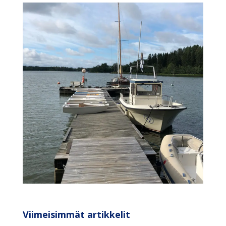
Viimeisimmät artikkelit