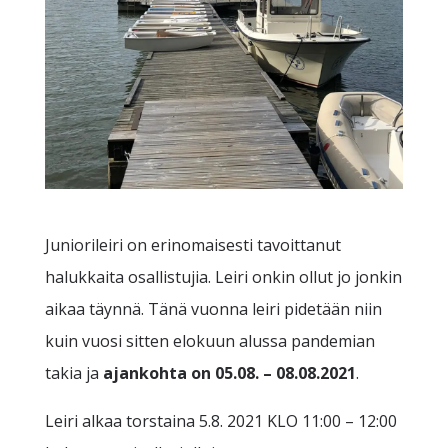
Juniorileiri on erinomaisesti tavoittanut
halukkaita osallistujia. Leiri onkin ollut jo jonkin
aikaa täynnä. Tänä vuonna leiri pidetään niin
kuin vuosi sitten elokuun alussa pandemian
takia ja
ajankohta on 05.08. – 08.08.2021
.
Leiri alkaa torstaina 5.8. 2021 KLO 11:00 – 12:00