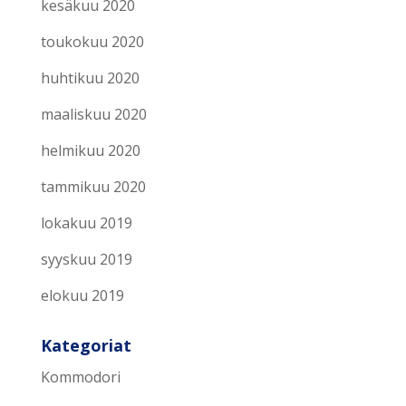
kesäkuu 2020
toukokuu 2020
huhtikuu 2020
maaliskuu 2020
helmikuu 2020
tammikuu 2020
lokakuu 2019
syyskuu 2019
elokuu 2019
Kategoriat
Kommodori