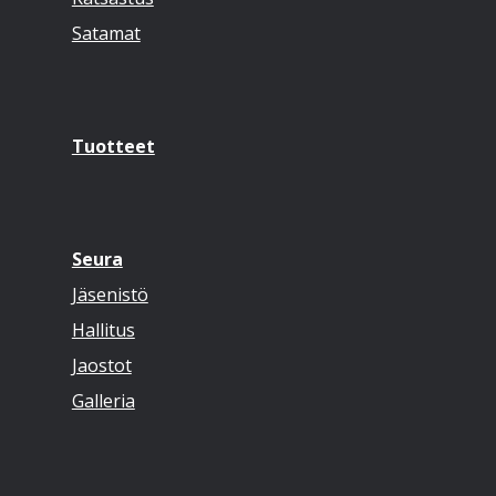
Satamat
Tuotteet
Seura
Jäsenistö
Hallitus
Jaostot
Galleria