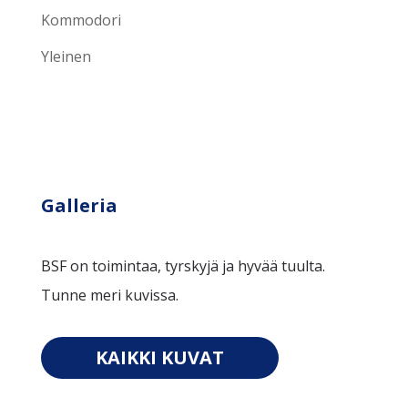
Kommodori
Yleinen
Galleria
BSF on toimintaa, tyrskyjä ja hyvää tuulta.
Tunne meri kuvissa.
KAIKKI KUVAT