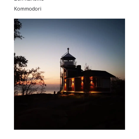
Kommodori