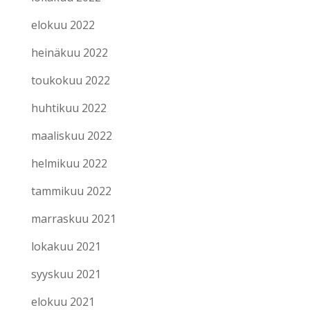
elokuu 2022
heinäkuu 2022
toukokuu 2022
huhtikuu 2022
maaliskuu 2022
helmikuu 2022
tammikuu 2022
marraskuu 2021
lokakuu 2021
syyskuu 2021
elokuu 2021