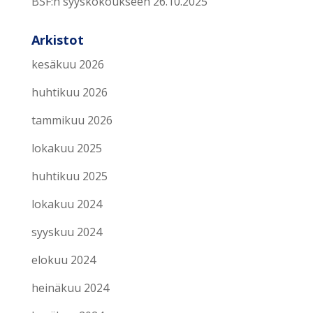
BSF:n syyskokoukseen 26.10.2025
Arkistot
kesäkuu 2026
huhtikuu 2026
tammikuu 2026
lokakuu 2025
huhtikuu 2025
lokakuu 2024
syyskuu 2024
elokuu 2024
heinäkuu 2024