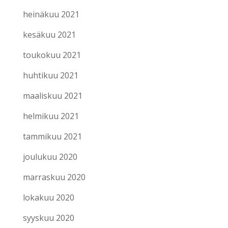
heinäkuu 2021
kesäkuu 2021
toukokuu 2021
huhtikuu 2021
maaliskuu 2021
helmikuu 2021
tammikuu 2021
joulukuu 2020
marraskuu 2020
lokakuu 2020
syyskuu 2020