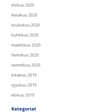
elokuu 2020
kesäkuu 2020
toukokuu 2020
huhtikuu 2020
maaliskuu 2020
helmikuu 2020
tammikuu 2020
lokakuu 2019
syyskuu 2019
elokuu 2019
Kategoriat