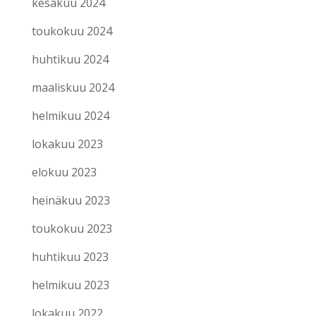
kesäkuu 2024
toukokuu 2024
huhtikuu 2024
maaliskuu 2024
helmikuu 2024
lokakuu 2023
elokuu 2023
heinäkuu 2023
toukokuu 2023
huhtikuu 2023
helmikuu 2023
lokakuu 2022