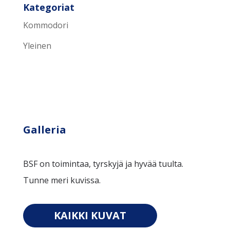
Kategoriat
Kommodori
Yleinen
Galleria
BSF on toimintaa, tyrskyjä ja hyvää tuulta.
Tunne meri kuvissa.
KAIKKI KUVAT