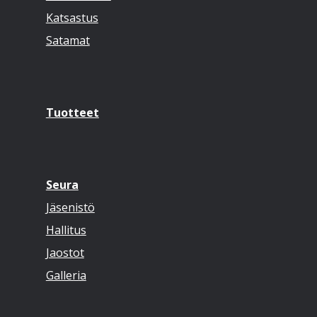
Katsastus
Satamat
Tuotteet
Seura
Jäsenistö
Hallitus
Jaostot
Galleria