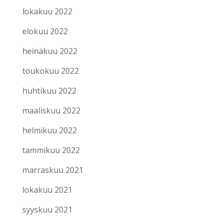
lokakuu 2022
elokuu 2022
heinäkuu 2022
toukokuu 2022
huhtikuu 2022
maaliskuu 2022
helmikuu 2022
tammikuu 2022
marraskuu 2021
lokakuu 2021
syyskuu 2021