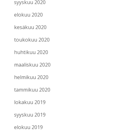
syyskuu 2020
elokuu 2020
kesäkuu 2020
toukokuu 2020
huhtikuu 2020
maaliskuu 2020
helmikuu 2020
tammikuu 2020
lokakuu 2019
syyskuu 2019
elokuu 2019