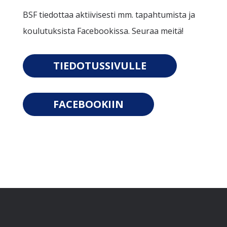
BSF tiedottaa aktiivisesti mm. tapahtumista ja
koulutuksista Facebookissa. Seuraa meitä!
TIEDOTUSSIVULLE
FACEBOOKIIN