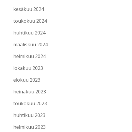
kesäkuu 2024
toukokuu 2024
huhtikuu 2024
maaliskuu 2024
helmikuu 2024
lokakuu 2023
elokuu 2023
heinäkuu 2023
toukokuu 2023
huhtikuu 2023
helmikuu 2023