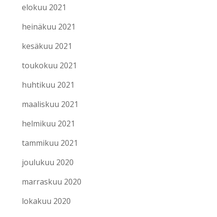
elokuu 2021
heinäkuu 2021
kesäkuu 2021
toukokuu 2021
huhtikuu 2021
maaliskuu 2021
helmikuu 2021
tammikuu 2021
joulukuu 2020
marraskuu 2020
lokakuu 2020