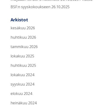
BSF:n syyskokoukseen 26.10.2025
Arkistot
kesäkuu 2026
huhtikuu 2026
tammikuu 2026
lokakuu 2025
huhtikuu 2025
lokakuu 2024
syyskuu 2024
elokuu 2024
heinäkuu 2024