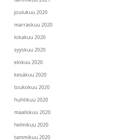
joulukuu 2020
marraskuu 2020
lokakuu 2020
syyskuu 2020
elokuu 2020
kesäkuu 2020
toukokuu 2020
huhtikuu 2020
maaliskuu 2020
helmikuu 2020
tammikuu 2020