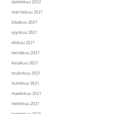
tammikuu 2022
marraskuu 2021
lokakuu 2021
syyskuu 2021
elokuu 2021
heinäkuu 2021
kesäkuu 2021
toukokuu 2021
huhtikuu 2021
maaliskuu 2021
helmikuu 2021
tammikuu 2021