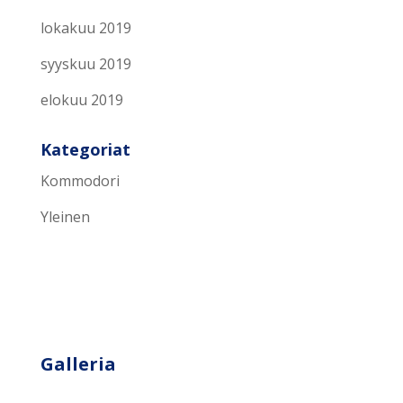
lokakuu 2019
syyskuu 2019
elokuu 2019
Kategoriat
Kommodori
Yleinen
Galleria