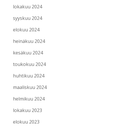
lokakuu 2024
syyskuu 2024
elokuu 2024
heinäkuu 2024
kesäkuu 2024
toukokuu 2024
huhtikuu 2024
maaliskuu 2024
helmikuu 2024
lokakuu 2023
elokuu 2023