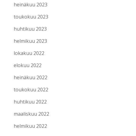
heinäkuu 2023
toukokuu 2023
huhtikuu 2023
helmikuu 2023
lokakuu 2022
elokuu 2022
heinäkuu 2022
toukokuu 2022
huhtikuu 2022
maaliskuu 2022
helmikuu 2022